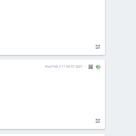
Wed Feb 3 11:59:07 2021