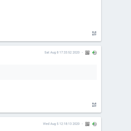
Sat Aug 8 17:33:52 2020
Wed Aug 5 12:18:13 2020