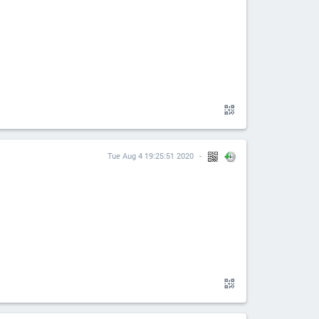
Tue Aug 4 19:25:51 2020