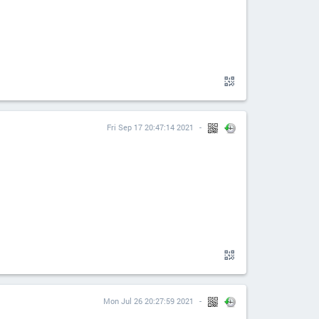
Fri Sep 17 20:47:14 2021
Mon Jul 26 20:27:59 2021