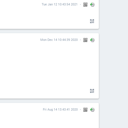
Tue Jan 12 10:43:54 2021
Mon Dec 14 10:44:39 2020
Fri Aug 14 13:43:41 2020